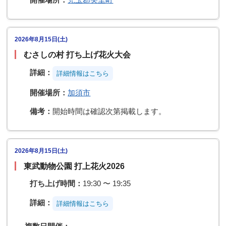
2026年8月15日(土)
むさしの村 打ち上げ花火大会
詳細：
詳細情報はこちら️️
開催場所：
加須市
備考：
開始時間は確認次第掲載します。
2026年8月15日(土)
東武動物公園 打上花火2026
打ち上げ時間：
19:30 〜 19:35
詳細：
詳細情報はこちら️️